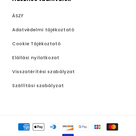
ÁSZF
Adatvédelmi tájékoztató
Cookie Tájékoztató
Elállási nyilatkozat
Visszatérítési szabályzat
Szállítási szabályzat
Fizetési
módok