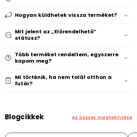
Hogyan küldhetek vissza terméket?
Mit jelent az „Előrendelhető”
státusz?
Több terméket rendeltem, egyszerre
kapom meg?
Mi történik, ha nem talál otthon a
futár?
Blogcikkek
Az összes megtekintése