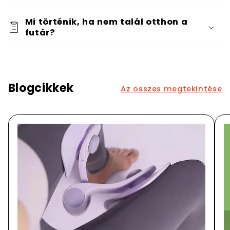
Mi történik, ha nem talál otthon a
futár?
Blogcikkek
Az összes megtekintése