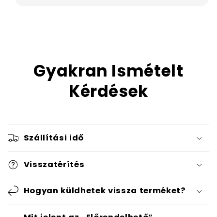
Gyakran Ismételt
Kérdések
Szállítási idő
Visszatérítés
Hogyan küldhetek vissza terméket?