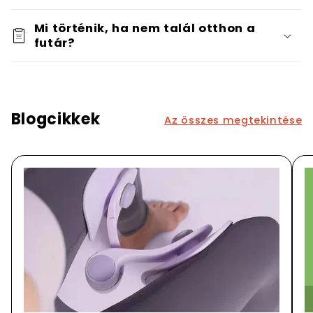
Mi történik, ha nem talál otthon a
futár?
Blogcikkek
Az összes megtekintése