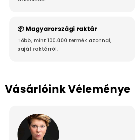
📦 Magyarországi raktár
Több, mint 100.000 termék azonnal,
saját raktárról.
Vásárlóink Véleménye