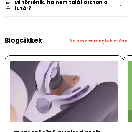
Mi történik, ha nem talál otthon a
futár?
Blogcikkek
Az összes megtekintése