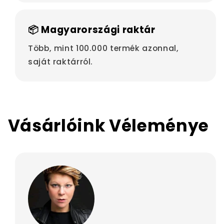
📦 Magyarországi raktár
Több, mint 100.000 termék azonnal,
saját raktárról.
Vásárlóink Véleménye