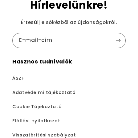
Hírlevelünkre!
Értesülj elsőkézből az újdonságokról.
E-mail-cím
Hasznos tudnivalók
ÁSZF
Adatvédelmi tájékoztató
Cookie Tájékoztató
Elállási nyilatkozat
Visszatérítési szabályzat