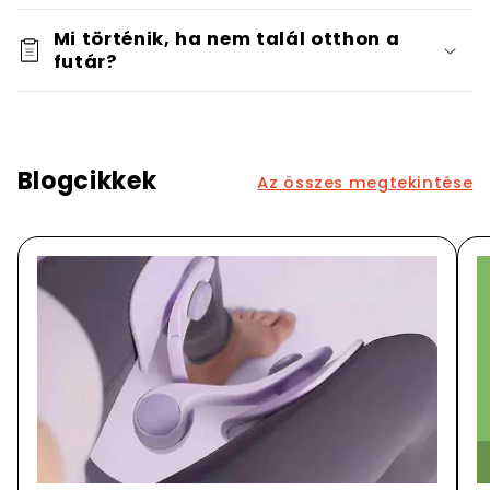
Mi történik, ha nem talál otthon a
futár?
Blogcikkek
Az összes megtekintése