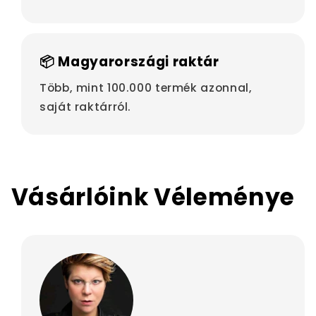
📦 Magyarországi raktár
Több, mint 100.000 termék azonnal,
saját raktárról.
Vásárlóink Véleménye