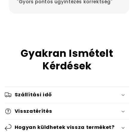
"Gyors pontos ügyintézés korrektség"
Gyakran Ismételt
Kérdések
Szállítási idő
Visszatérítés
Hogyan küldhetek vissza terméket?