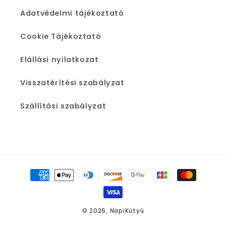
Adatvédelmi tájékoztató
Cookie Tájékoztató
Elállási nyilatkozat
Visszatérítési szabályzat
Szállítási szabályzat
Fizetési
módok
© 2026,
NapiKütyü