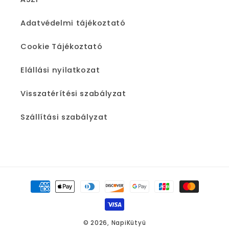
Adatvédelmi tájékoztató
Cookie Tájékoztató
Elállási nyilatkozat
Visszatérítési szabályzat
Szállítási szabályzat
Fizetési
módok
© 2026,
NapiKütyü