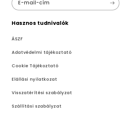
E-mail-cím
Hasznos tudnivalók
ÁSZF
Adatvédelmi tájékoztató
Cookie Tájékoztató
Elállási nyilatkozat
Visszatérítési szabályzat
Szállítási szabályzat