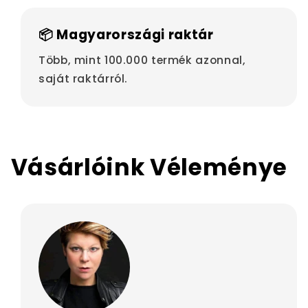
📦 Magyarországi raktár
Több, mint 100.000 termék azonnal,
saját raktárról.
Vásárlóink Véleménye