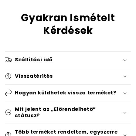
Gyakran Ismételt
Kérdések
Szállítási idő
Visszatérítés
Hogyan küldhetek vissza terméket?
Mit jelent az „Előrendelhető”
státusz?
Több terméket rendeltem, egyszerre