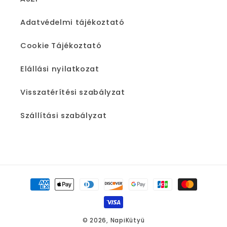
Adatvédelmi tájékoztató
Cookie Tájékoztató
Elállási nyilatkozat
Visszatérítési szabályzat
Szállítási szabályzat
Fizetési
módok
© 2026,
NapiKütyü