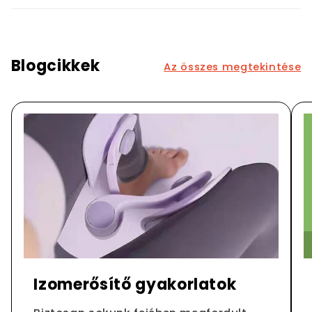
Blogcikkek
Az összes megtekintése
Izomerősítő gyakorlatok