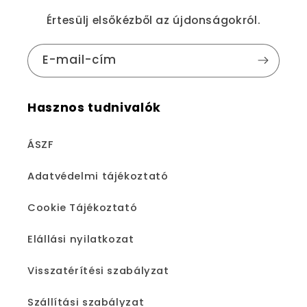
Értesülj elsőkézből az újdonságokról.
E-mail-cím
Hasznos tudnivalók
ÁSZF
Adatvédelmi tájékoztató
Cookie Tájékoztató
Elállási nyilatkozat
Visszatérítési szabályzat
Szállítási szabályzat