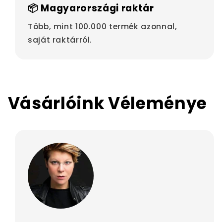
📦 Magyarországi raktár
Több, mint 100.000 termék azonnal,
saját raktárról.
Vásárlóink Véleménye