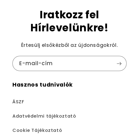
Iratkozz fel
Hírlevelünkre!
Értesülj elsőkézből az újdonságokról.
E-mail-cím
Hasznos tudnivalók
ÁSZF
Adatvédelmi tájékoztató
Cookie Tájékoztató