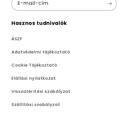
E-mail-cím
Hasznos tudnivalók
ÁSZF
Adatvédelmi tájékoztató
Cookie Tájékoztató
Elállási nyilatkozat
Visszatérítési szabályzat
Szállítási szabályzat