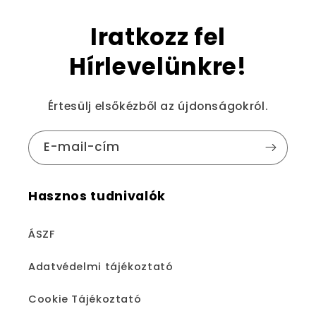
Iratkozz fel
Hírlevelünkre!
Értesülj elsőkézből az újdonságokról.
E-mail-cím
Hasznos tudnivalók
ÁSZF
Adatvédelmi tájékoztató
Cookie Tájékoztató