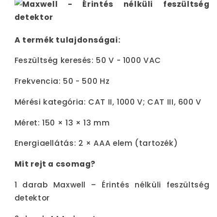
A termék tulajdonságai:
Feszültség keresés: 50 V - 1000 VAC
Frekvencia: 50 - 500 Hz
Mérési kategória: CAT II, 1000 V; CAT III, 600 V
Méret: 150 × 13 × 13 mm
Energiaellátás: 2 × AAA elem (tartozék)
Mit rejt a csomag?
1 darab Maxwell – Érintés nélküli feszültség
detektor