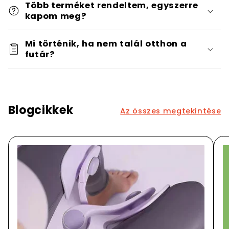
Több terméket rendeltem, egyszerre
kapom meg?
Mi történik, ha nem talál otthon a
futár?
Blogcikkek
Az összes megtekintése