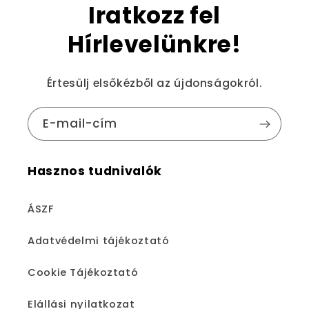
Iratkozz fel
Hírlevelünkre!
Értesülj elsőkézből az újdonságokról.
E-mail-cím
Hasznos tudnivalók
ÁSZF
Adatvédelmi tájékoztató
Cookie Tájékoztató
Elállási nyilatkozat