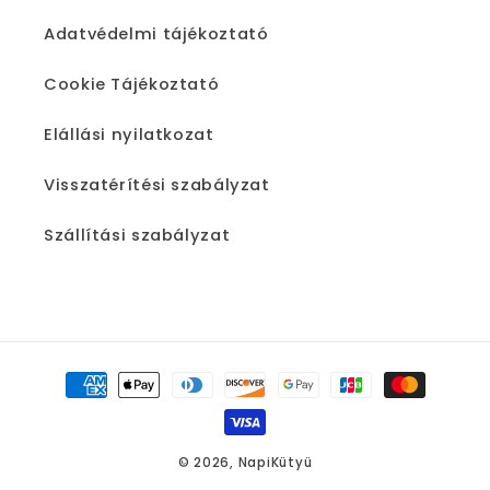
Adatvédelmi tájékoztató
Cookie Tájékoztató
Elállási nyilatkozat
Visszatérítési szabályzat
Szállítási szabályzat
Fizetési
módok
© 2026,
NapiKütyü