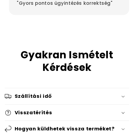
"Gyors pontos ügyintézés korrektség"
Gyakran Ismételt
Kérdések
Szállítási idő
Visszatérítés
Hogyan küldhetek vissza terméket?