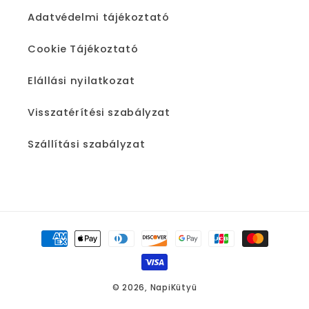
Adatvédelmi tájékoztató
Cookie Tájékoztató
Elállási nyilatkozat
Visszatérítési szabályzat
Szállítási szabályzat
Fizetési
módok
© 2026,
NapiKütyü