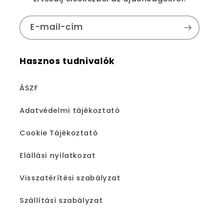
E-mail-cím
Hasznos tudnivalók
ÁSZF
Adatvédelmi tájékoztató
Cookie Tájékoztató
Elállási nyilatkozat
Visszatérítési szabályzat
Szállítási szabályzat