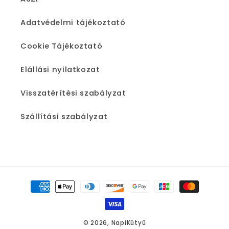
Adatvédelmi tájékoztató
Cookie Tájékoztató
Elállási nyilatkozat
Visszatérítési szabályzat
Szállítási szabályzat
Fizetési
módok
© 2026,
NapiKütyü