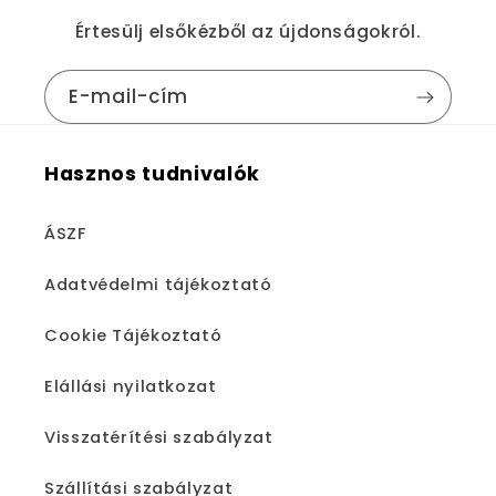
Értesülj elsőkézből az újdonságokról.
E-mail-cím
Hasznos tudnivalók
ÁSZF
Adatvédelmi tájékoztató
Cookie Tájékoztató
Elállási nyilatkozat
Visszatérítési szabályzat
Szállítási szabályzat