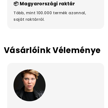
📦 Magyarországi raktár
Több, mint 100.000 termék azonnal,
saját raktárról.
Vásárlóink Véleménye