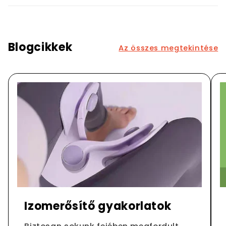
Blogcikkek
Az összes megtekintése
Izomerősítő gyakorlatok