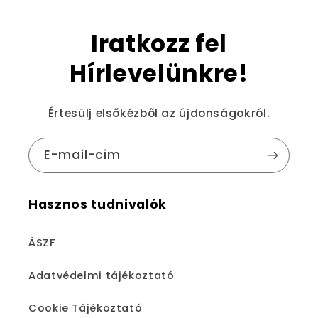
Iratkozz fel
Hírlevelünkre!
Értesülj elsőkézből az újdonságokról.
E-mail-cím
Hasznos tudnivalók
ÁSZF
Adatvédelmi tájékoztató
Cookie Tájékoztató