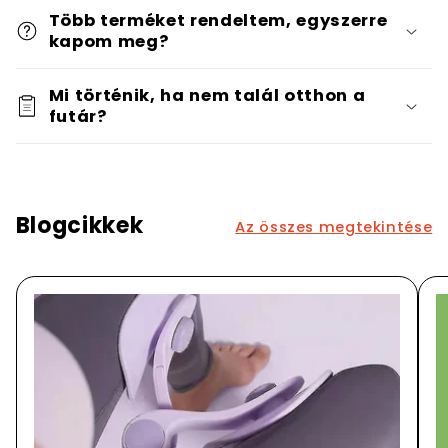
Több terméket rendeltem, egyszerre
kapom meg?
Mi történik, ha nem talál otthon a
futár?
Blogcikkek
Az összes megtekintése