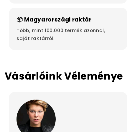
📦 Magyarországi raktár
Több, mint 100.000 termék azonnal,
saját raktárról.
Vásárlóink Véleménye