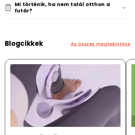
Mi történik, ha nem talál otthon a
futár?
Blogcikkek
Az összes megtekintése