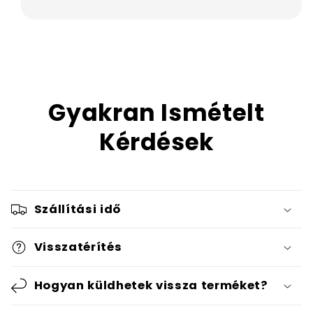
Gyakran Ismételt
Kérdések
Szállítási idő
Visszatérítés
Hogyan küldhetek vissza terméket?