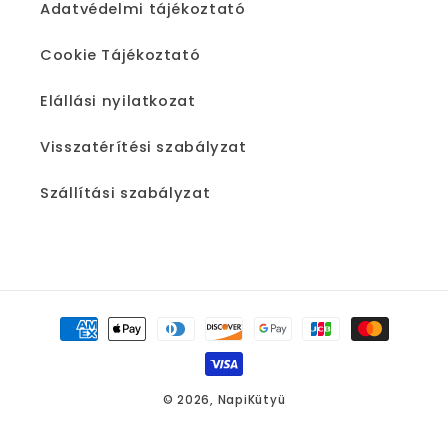
Adatvédelmi tájékoztató
Cookie Tájékoztató
Elállási nyilatkozat
Visszatérítési szabályzat
Szállítási szabályzat
Fizetési
módok
© 2026,
NapiKütyü