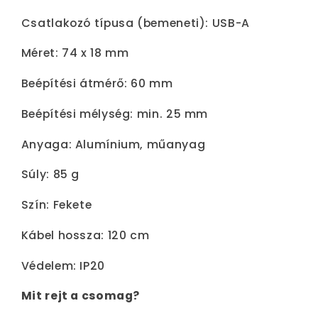
Csatlakozó típusa (bemeneti): USB-A
Méret: 74 x 18 mm
Beépítési átmérő: 60 mm
Beépítési mélység: min. 25 mm
Anyaga: Alumínium, műanyag
Súly: 85 g
Szín: Fekete
Kábel hossza: 120 cm
Védelem: IP20
Mit rejt a csomag?