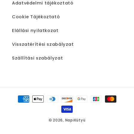
Adatvédelmi tájékoztató
Cookie Tájékoztató
Elállási nyilatkozat
Visszatérítési szabályzat
Szállítási szabályzat
Fizetési
módok
© 2026,
NapiKütyü