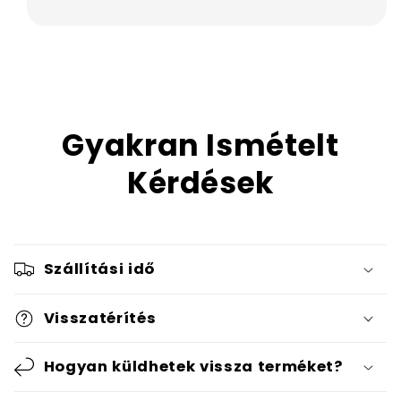
Gyakran Ismételt
Kérdések
Szállítási idő
Visszatérítés
Hogyan küldhetek vissza terméket?