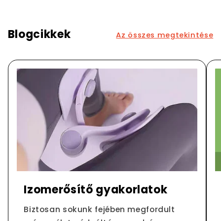
Blogcikkek
Az összes megtekintése
Izomerősítő gyakorlatok
Biztosan sokunk fejében megfordult