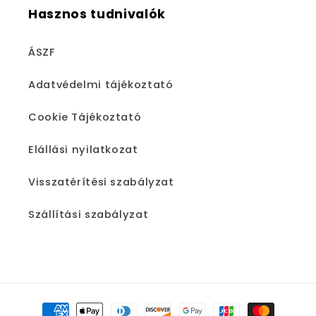
Hasznos tudnivalók
ÁSZF
Adatvédelmi tájékoztató
Cookie Tájékoztató
Elállási nyilatkozat
Visszatérítési szabályzat
Szállítási szabályzat
Fizetési