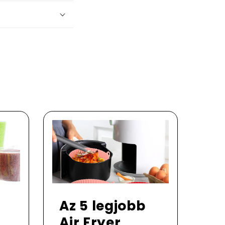
Az 5 legjobb
Air Fryer