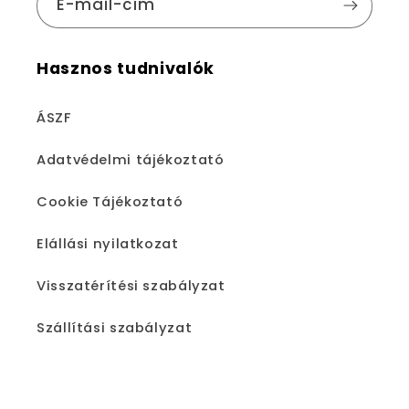
E-mail-cím
Hasznos tudnivalók
ÁSZF
Adatvédelmi tájékoztató
Cookie Tájékoztató
Elállási nyilatkozat
Visszatérítési szabályzat
Szállítási szabályzat