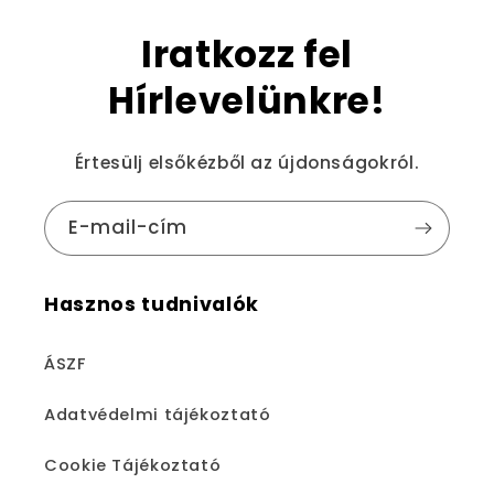
Iratkozz fel
Hírlevelünkre!
Értesülj elsőkézből az újdonságokról.
E-mail-cím
Hasznos tudnivalók
ÁSZF
Adatvédelmi tájékoztató
Cookie Tájékoztató